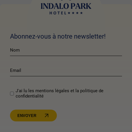
Abonnez-vous à notre newsletter!
J'ai lu les mentions légales et la politique de
confidentialité
ENVOYER