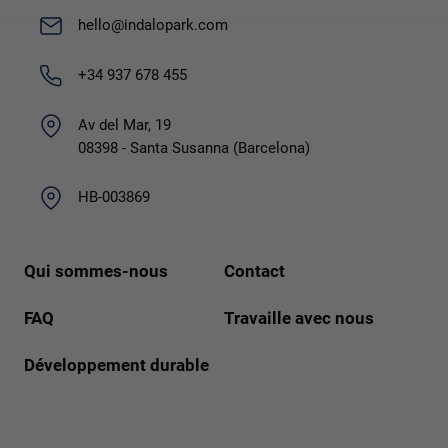
hello@indalopark.com
+34 937 678 455
Av del Mar, 19
08398 - Santa Susanna (Barcelona)
HB-003869
Qui sommes-nous
Contact
FAQ
Travaille avec nous
Développement durable