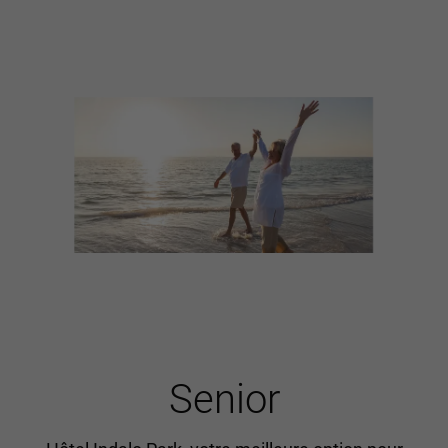
Senior