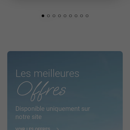
Les meilleures
Offres
Disponible uniquement sur
notre site
VOIR LES OFFRES