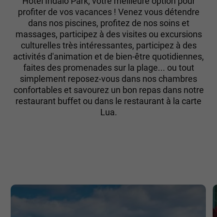
Hôtel Indalo Park, votre meilleure option pour
profiter de vos vacances ! Venez vous détendre
dans nos piscines, profitez de nos soins et
massages, participez à des visites ou excursions
culturelles très intéressantes, participez à des
activités d'animation et de bien-être quotidiennes,
faites des promenades sur la plage... ou tout
simplement reposez-vous dans nos chambres
confortables et savourez un bon repas dans notre
restaurant buffet ou dans le restaurant à la carte
Lua.