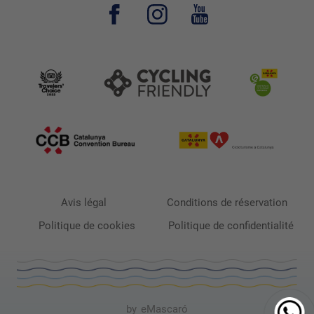
Avis légal
Conditions de réservation
Politique de cookies
Politique de confidentialité
by
eMascaró