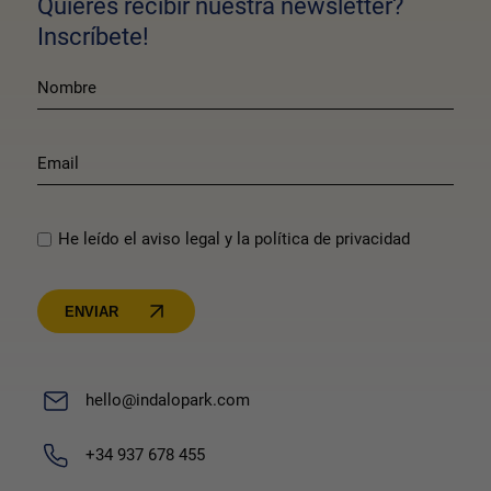
Quieres recibir nuestra newsletter?
Inscríbete!
He leído el aviso legal y la política de privacidad
ENVIAR
hello@indalopark.com
+34 937 678 455