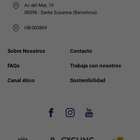
Av del Mar, 19
08398 - Santa Susanna (Barcelona)
HB-003869
Sobre Nosotros
Contacto
FAQs
Trabaja con nosotros
Canal ético
Sostenibilidad