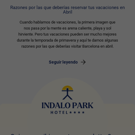
Razones por las que deberías reservar tus vacaciones en
Abril
Cuando hablamos de vacaciones, la primera imagen que
nos pasa por la mente es arena caliente, playa y sol
hirviente. Pero tus vacaciones pueden ser mucho mejores
durante la temporada de primavera y aquí te damos algunas
razones por las que deberías visitar Barcelona en abril.
Seguir leyendo