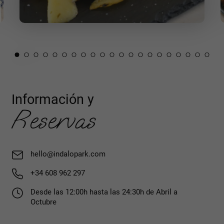
Información y
Reservas
hello@indalopark.com
+34 608 962 297
Desde las 12:00h hasta las 24:30h de Abril a
Octubre