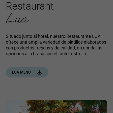
Restaurant
Lua
Situado junto al hotel, nuestro Restaurante LUA
ofrece una amplia variedad de platillos elaborados
con productos frescos y de calidad, en donde las
opciones a la brasa son el factor estrella.
LUA MENU