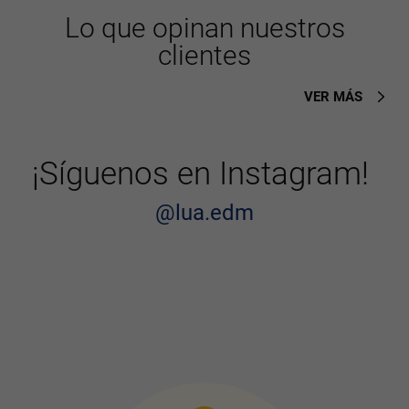
Lo que opinan nuestros
clientes
VER MÁS
¡Síguenos en Instagram!
@lua.edm