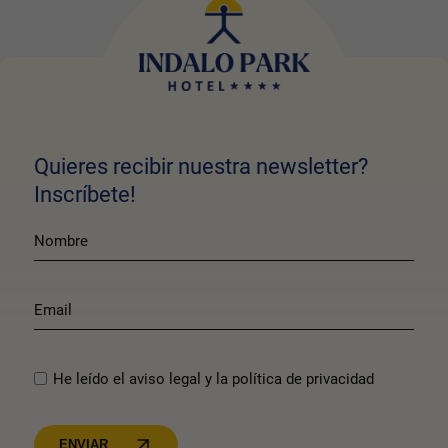
Quieres recibir nuestra newsletter?
Inscríbete!
He leído el aviso legal y la política de privacidad
ENVIAR