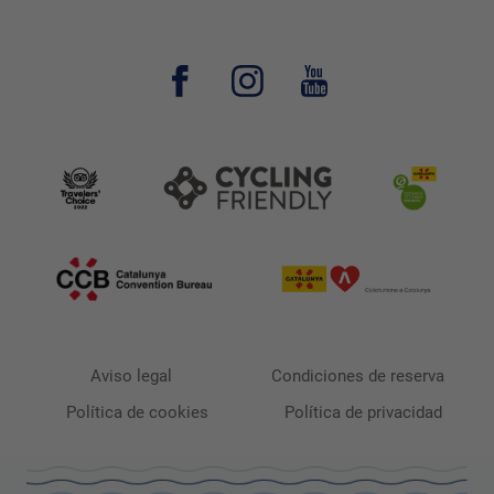
Aviso legal
Condiciones de reserva
Política de cookies
Política de privacidad