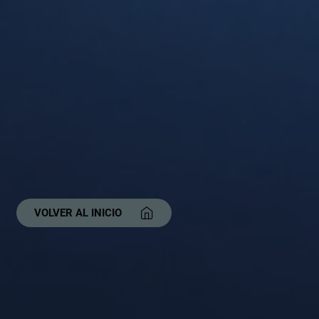
VOLVER AL INICIO