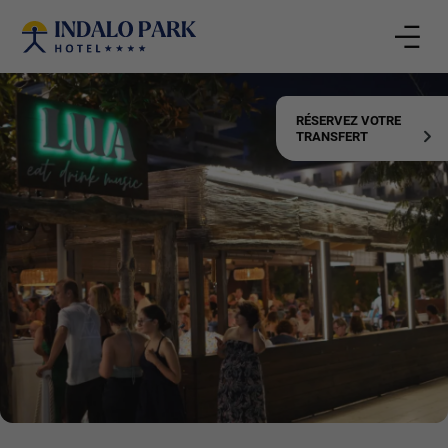
RÉSERVEZ VOTRE
TRANSFERT