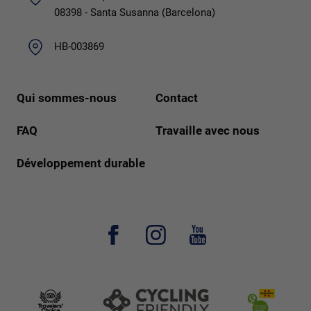
08398 - Santa Susanna (Barcelona)
HB-003869
Qui sommes-nous
Contact
FAQ
Travaille avec nous
Développement durable