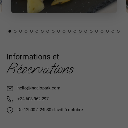
Informations et
Réservations
hello@indalopark.com
+34 608 962 297
De 12h00 à 24h30 d'avril à octobre