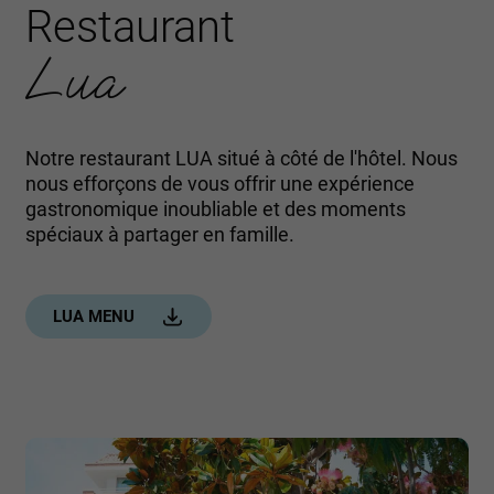
Restaurant
Lua
Notre restaurant LUA situé à côté de l'hôtel. Nous
nous efforçons de vous offrir une expérience
gastronomique inoubliable et des moments
spéciaux à partager en famille.
LUA MENU