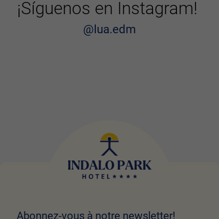
¡Síguenos en Instagram!
@lua.edm
Abonnez-vous à notre newsletter!