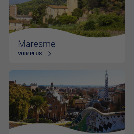
Maresme
VOIR PLUS