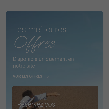
Les meilleures
Offres
Disponible uniquement en
notre site
VOIR LES OFFRES
Réservez vos