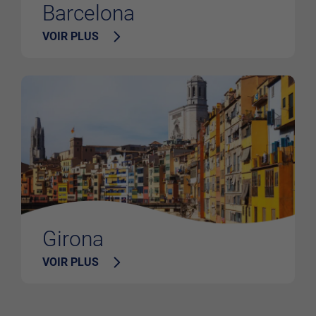
Barcelona
VOIR PLUS
Girona
VOIR PLUS