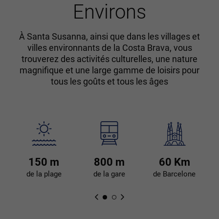
Environs
À Santa Susanna, ainsi que dans les villages et
villes environnants de la Costa Brava, vous
trouverez des activités culturelles, une nature
magnifique et une large gamme de loisirs pour
tous les goûts et tous les âges
150 m
800 m
60 Km
de la plage
de la gare
de Barcelone