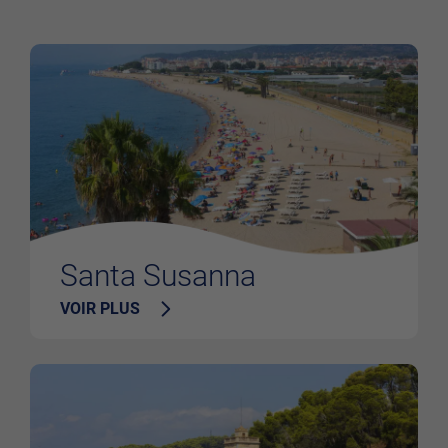
Santa Susanna
VOIR PLUS