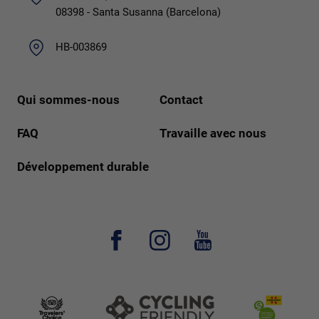
08398 - Santa Susanna (Barcelona)
HB-003869
Qui sommes-nous
Contact
FAQ
Travaille avec nous
Développement durable