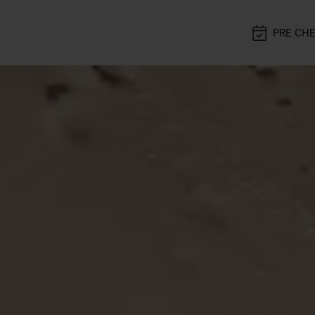
PRE CHE
ens
CONFIRMAR
RESERVAR