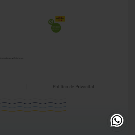
Política de Privacitat