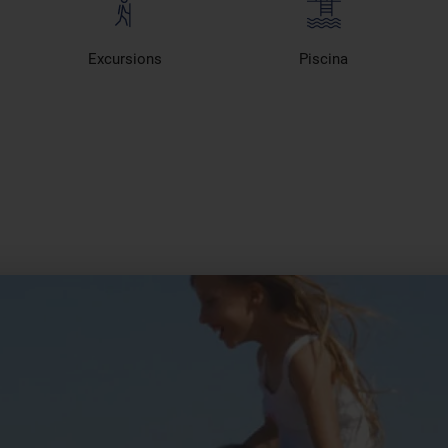
Excursions
Piscina