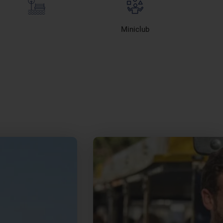
Miniclub