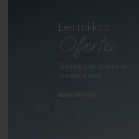
Les millors
Ofertes
Disponibles només en
la nostra web
VEURE OFERTES