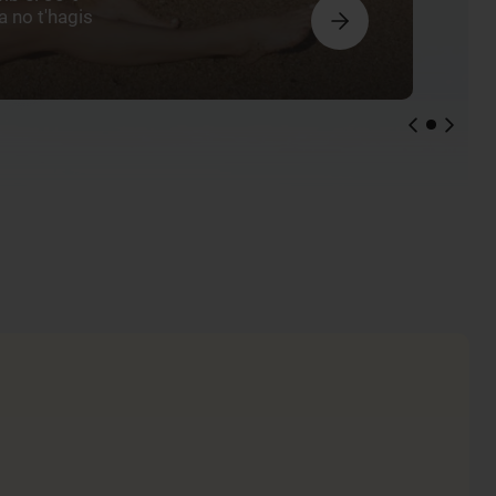
 no t'hagis