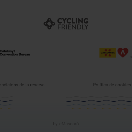
ndicions de la reserva
Política de cookies
by
eMascaró