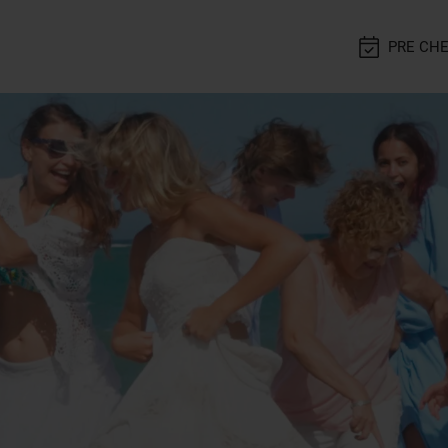
PRE CHE
ens
CONFIRMAR
RESERVAR