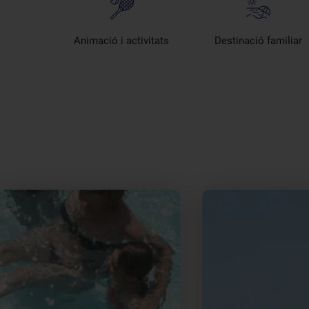
Animació i activitats
Destinació familiar