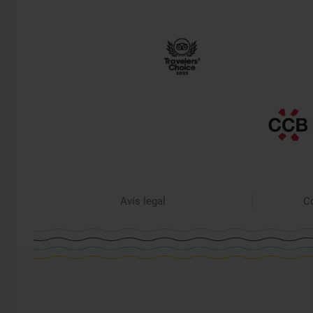
Avís legal
Co